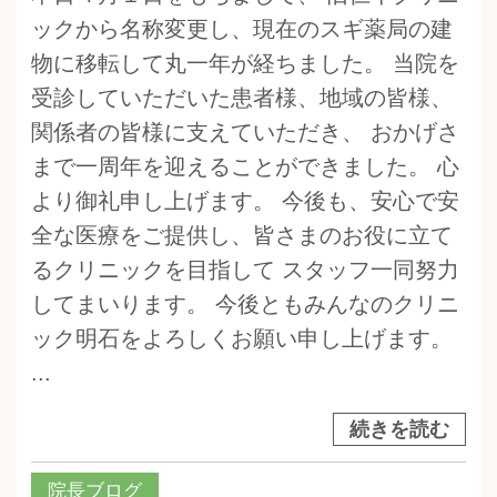
ックから名称変更し、現在のスギ薬局の建
物に移転して丸一年が経ちました。 当院を
受診していただいた患者様、地域の皆様、
関係者の皆様に支えていただき、 おかげさ
まで一周年を迎えることができました。 心
より御礼申し上げます。 今後も、安心で安
全な医療をご提供し、皆さまのお役に立て
るクリニックを目指して スタッフ一同努力
してまいります。 今後ともみんなのクリニ
ック明石をよろしくお願い申し上げます。
...
続きを読む
院長ブログ