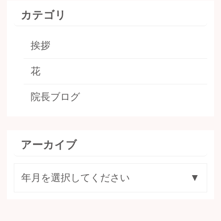
カテゴリ
挨拶
花
院長ブログ
アーカイブ
年月を選択してください