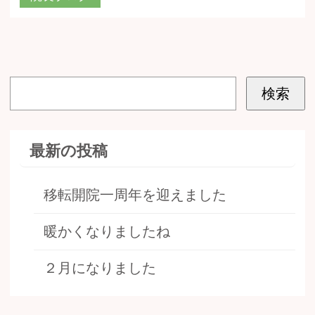
最新の投稿
移転開院一周年を迎えました
暖かくなりましたね
２月になりました