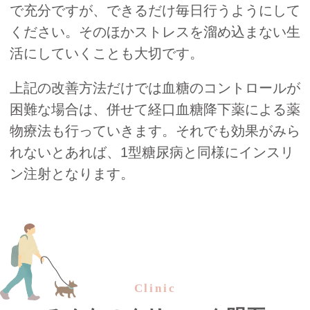
で充分ですが、できるだけ毎日行うようにして
ください。そのほかストレスを溜め込まない生
活にしていくことも大切です。
上記の改善方法だけでは血糖のコントロールが
困難な場合は、併せて経口血糖降下薬による薬
物療法も行っていきます。それでも効果がみら
れないとあれば、1型糖尿病と同様にインスリ
ン注射となります。
Clinic