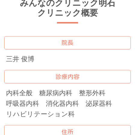
みんなのクリニック明石
クリニック概要
院長
三井 俊博
診療内容
内科全般 糖尿病内科 整形外科
呼吸器内科 消化器内科 泌尿器科
リハビリテーション科
住所