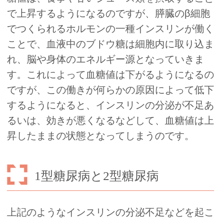
で上昇するようになるのですが、膵臓のβ細胞
でつくられるホルモンの一種インスリンが働く
ことで、血液中のブドウ糖は細胞内に取り込ま
れ、脳や身体のエネルギー源となっていきま
す。これによって血糖値は下がるようになるの
ですが、この働きが何らかの原因によって低下
するようになると、インスリンの分泌が不足あ
るいは、効きが悪くなるなどして、血糖値は上
昇したままの状態となってしまうのです。
1型糖尿病と2型糖尿病
上記のようなインスリンの分泌不足などを起こ