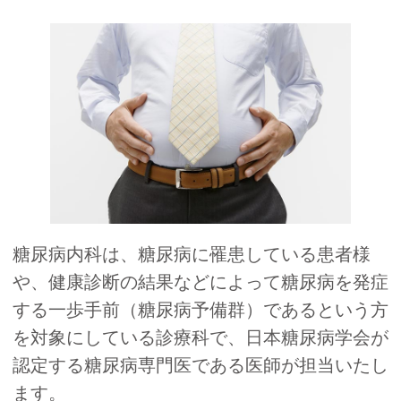
糖尿病内科は、糖尿病に罹患している患者様
や、健康診断の結果などによって糖尿病を発症
する一歩手前（糖尿病予備群）であるという方
を対象にしている診療科で、日本糖尿病学会が
認定する糖尿病専門医である医師が担当いたし
ます。