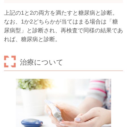
上記の1と2の両方を満たすと糖尿病と診断。
なお、1か2どちらかが当てはまる場合は「糖
尿病型」と診断され、再検査で同様の結果であ
れば、糖尿病と診断。
治療について