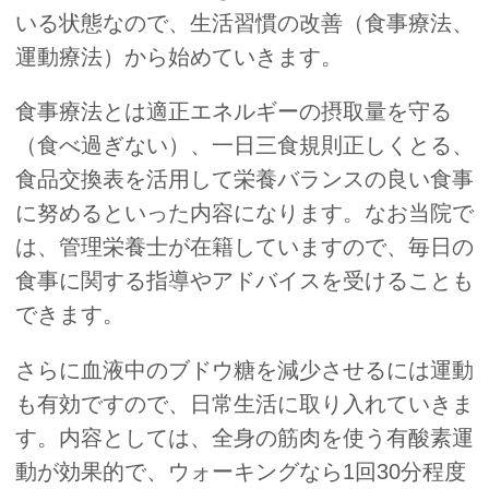
いる状態なので、生活習慣の改善（食事療法、
運動療法）から始めていきます。
食事療法とは適正エネルギーの摂取量を守る
（食べ過ぎない）、一日三食規則正しくとる、
食品交換表を活用して栄養バランスの良い食事
に努めるといった内容になります。なお当院で
は、管理栄養士が在籍していますので、毎日の
食事に関する指導やアドバイスを受けることも
できます。
さらに血液中のブドウ糖を減少させるには運動
も有効ですので、日常生活に取り入れていきま
す。内容としては、全身の筋肉を使う有酸素運
動が効果的で、ウォーキングなら1回30分程度