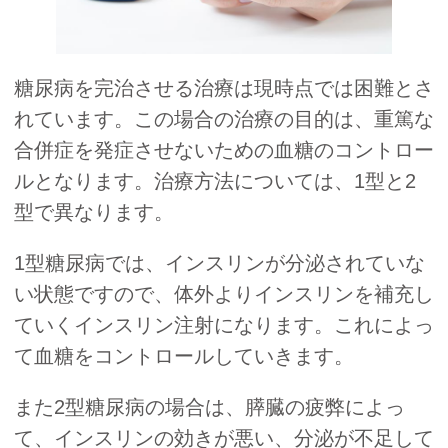
糖尿病を完治させる治療は現時点では困難とさ
れています。この場合の治療の目的は、重篤な
合併症を発症させないための血糖のコントロー
ルとなります。治療方法については、1型と2
型で異なります。
1型糖尿病では、インスリンが分泌されていな
い状態ですので、体外よりインスリンを補充し
ていくインスリン注射になります。これによっ
て血糖をコントロールしていきます。
また2型糖尿病の場合は、膵臓の疲弊によっ
て、インスリンの効きが悪い、分泌が不足して