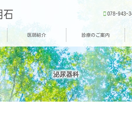
みんなのクリニック明石
078-943-3
医師紹介
診療のご案内
泌尿器科