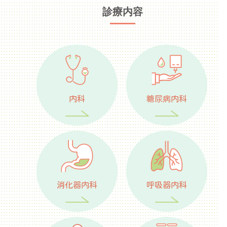
診療内容
内科
糖尿病内科
消化器内科
呼吸器内科