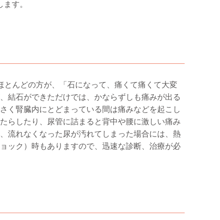
します。
ほとんどの方が、「石になって、痛くて痛くて大変
、結石ができただけでは、かならずしも痛みが出る
さく腎臓内にとどまっている間は痛みなどを起こし
たらしたり、尿管に詰まると背中や腰に激しい痛み
、流れなくなった尿が汚れてしまった場合には、熱
ョック）時もありますので、迅速な診断、治療が必