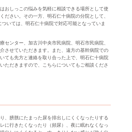
はおしっこの悩みを気軽に相談できる場所として使
ください。その一方、明石仁十病院の分院として、
については、明石仁十病院で対応可能となっていま
療センター、加古川中央市民病院、明石市民病院、
介させていただきます。また、遠方の基幹病院での
いても先方と連絡を取り合った上で、明石仁十病院
いただきますので、こちらについてもご相談くださ
り、膀胱にたまった尿を排出しにくくなったりする
レに行きたくなったり（頻尿）、夜に眠れなくなっ